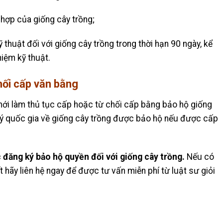
 hợp của giống cây trồng;
thuật đối với giống cây trồng trong thời hạn 90 ngày, kể
iệm kỹ thuật.
hối cấp văn bằng
ới làm thủ tục cấp hoặc từ chối cấp bằng bảo hộ giống
ký quốc gia về giống cây trồng được bảo hộ nếu được cấp
 đăng ký bảo hộ quyền đối với giống cây trồng.
Nếu có
 hãy liên hệ ngay để được tư vấn miễn phí từ luật sư giỏi