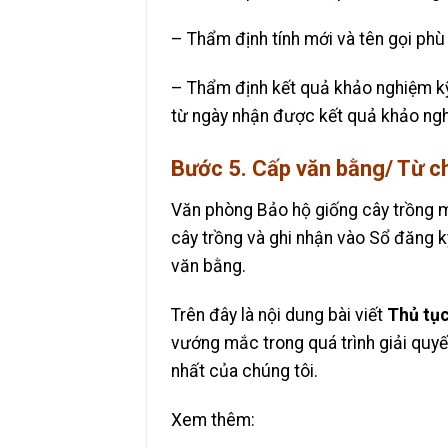
– Thẩm định tính mới và tên gọi phù
– Thẩm định kết quả khảo nghiệm kỹ 
từ ngày nhận được kết quả khảo ngh
Bước 5. Cấp văn bằng/ Từ c
Văn phòng Bảo hộ giống cây trồng m
cây trồng và ghi nhận vào Sổ đăng 
văn bằng.
Trên đây là nội dung bài viết
Thủ tục
vướng mắc trong quá trình giải quyết
nhất của chúng tôi.
Xem thêm: