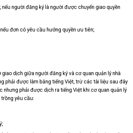
ý, nếu người đăng ký là người được chuyển giao quyền
, nếu đơn có yêu cầu hưởng quyền ưu tiên;
 giao dịch giữa người đăng ký và cơ quan quản lý nhà
g phải được làm bằng tiếng Việt, trừ các tài liệu sau đây
nhưng phải được dịch ra tiếng Việt khi cơ quan quản lý
 trồng yêu cầu:
ý;