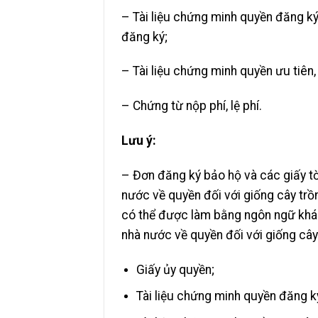
– Tài liệu chứng minh quyền đăng k
đăng ký;
– Tài liệu chứng minh quyền ưu tiên
– Chứng từ nộp phí, lệ phí.
Lưu ý:
– Đơn đăng ký bảo hộ và các giấy tờ
nước về quyền đối với giống cây trồn
có thể được làm bằng ngôn ngữ khác 
nhà nước về quyền đối với giống cây
Giấy ủy quyền;
Tài liệu chứng minh quyền đăng k