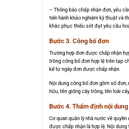
– Thông báo chấp nhận đơn, yêu cầ
tiến hành khảo nghiệm kỹ thuật và 
khắc phục thiếu sót đạt yêu cầu ho
Bước 3. Công bố đơn
Trường hợp đơn được chấp nhận hợp 
trồng công bố đơn hợp lệ trên tạp ch
kể từ ngày đơn được chấp nhận.
Nội dung công bố đơn gồm số đơn, ng
hữu, tên giống cây trồng, tên loài c
Bước 4. Thẩm định nội dung
Cơ quan quản lý nhà nước về quyền đ
được chấp nhận là hợp lệ. Nội dung