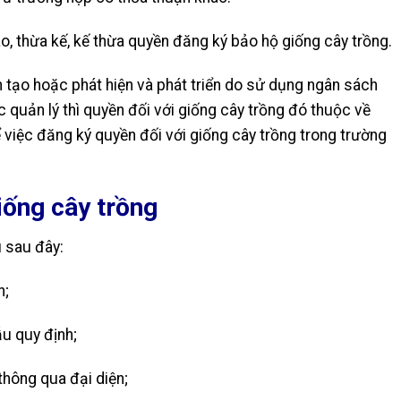
, thừa kế, kế thừa quyền đăng ký bảo hộ giống cây trồng.
 tạo hoặc phát hiện và phát triển do sử dụng ngân sách
quản lý thì quyền đối với giống cây trồng đó thuộc về
 việc đăng ký quyền đối với giống cây trồng trong trường
iống cây trồng
 sau đây:
h;
ẫu quy định;
thông qua đại diện;