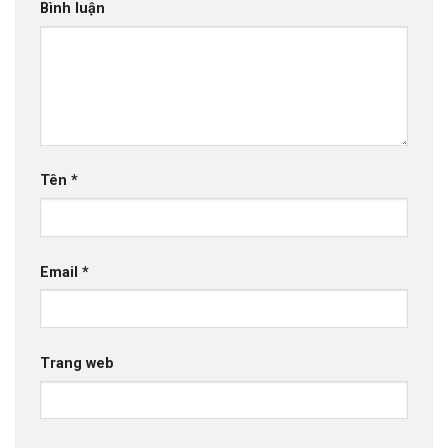
Bình luận
Tên
*
Email
*
Trang web