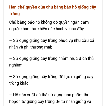
Hạn chế quyền của chủ bằng bảo hộ giống cây
trồng
Chủ bằng bảo hộ không có quyền ngăn cấm
người khác thực hiện các hành vi sau đây:
– Sử dụng giống cây trồng phục vụ nhu cầu cá
nhân và phi thương mại;
– Sử dụng giống cây trồng nhằm mục đích thử
nghiệm;
– Sử dụng giống cây trồng để tạo ra giống cây
trồng khác;
– Hộ sản xuất cá thể sử dụng sản phẩm thu
hoạch từ giống cây trồng để tự nhân giống và