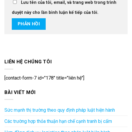
Lưu tên của tôi, email, và trang web trong trình
duyệt này cho lần bình luận kế tiếp của tôi.
LIÊN HỆ CHÚNG TÔI
[contact-form-7 id="178" title="liên hệ"]
BÀI VIẾT MỚI
Sức mạnh thị trường theo quy định pháp luật hiện hành
Các trường hợp thỏa thuận hạn chế cạnh tranh bị cấm