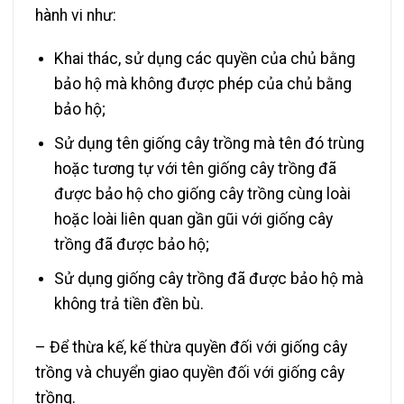
hành vi như:
Khai thác, sử dụng các quyền của chủ bằng
bảo hộ mà không được phép của chủ bằng
bảo hộ;
Sử dụng tên giống cây trồng mà tên đó trùng
hoặc tương tự với tên giống cây trồng đã
được bảo hộ cho giống cây trồng cùng loài
hoặc loài liên quan gần gũi với giống cây
trồng đã được bảo hộ;
Sử dụng giống cây trồng đã được bảo hộ mà
không trả tiền đền bù.
– Để thừa kế, kế thừa quyền đối với giống cây
trồng và chuyển giao quyền đối với giống cây
trồng.