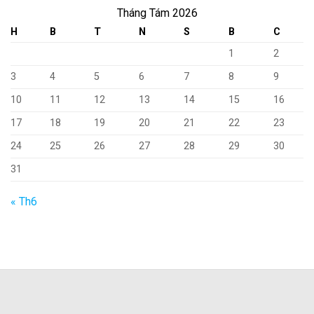
Tháng Tám 2026
H
B
T
N
S
B
C
1
2
3
4
5
6
7
8
9
10
11
12
13
14
15
16
17
18
19
20
21
22
23
24
25
26
27
28
29
30
31
« Th6