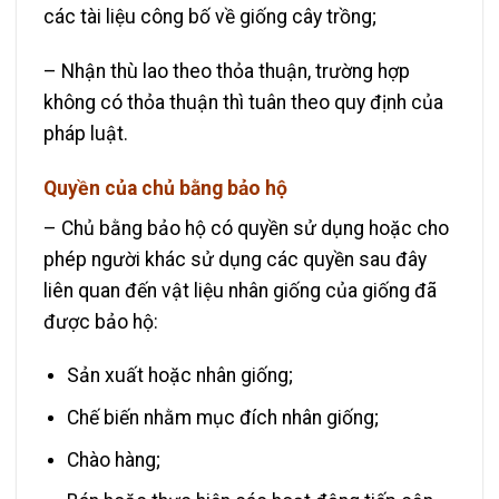
các tài liệu công bố về giống cây trồng;
– Nhận thù lao theo thỏa thuận, trường hợp
không có thỏa thuận thì tuân theo quy định của
pháp luật.
Quyền của chủ bằng bảo hộ
– Chủ bằng bảo hộ có quyền sử dụng hoặc cho
phép người khác sử dụng các quyền sau đây
liên quan đến vật liệu nhân giống của giống đã
được bảo hộ:
Sản xuất hoặc nhân giống;
Chế biến nhằm mục đích nhân giống;
Chào hàng;