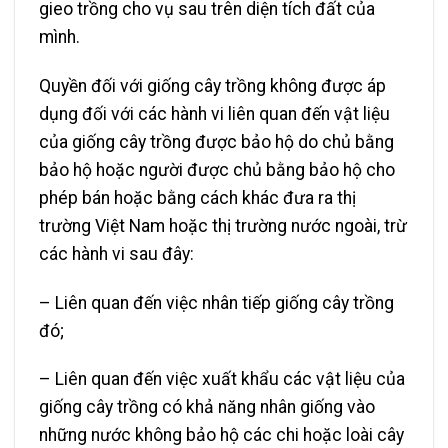
gieo trồng cho vụ sau trên diện tích đất của
mình.
Quyền đối với giống cây trồng không được áp
dụng đối với các hành vi liên quan đến vật liệu
của giống cây trồng được bảo hộ do chủ bằng
bảo hộ hoặc người được chủ bằng bảo hộ cho
phép bán hoặc bằng cách khác đưa ra thị
trường Việt Nam hoặc thị trường nước ngoài, trừ
các hành vi sau đây:
– Liên quan đến việc nhân tiếp giống cây trồng
đó;
– Liên quan đến việc xuất khẩu các vật liệu của
giống cây trồng có khả năng nhân giống vào
những nước không bảo hộ các chi hoặc loài cây