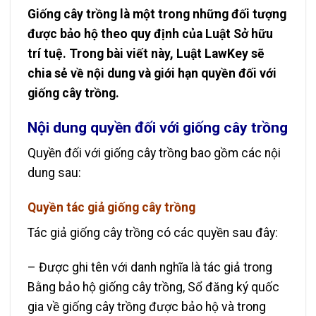
Giống cây trồng là một trong những đối tượng
được bảo hộ theo quy định của Luật Sở hữu
trí tuệ. Trong bài viết này, Luật LawKey sẽ
chia sẻ về nội dung và giới hạn quyền đối với
giống cây trồng.
Nội dung quyền đối với giống cây trồng
Quyền đối với giống cây trồng bao gồm các nội
dung sau:
Quyền tác giả giống cây trồng
Tác giả giống cây trồng có các quyền sau đây:
– Được ghi tên với danh nghĩa là tác giả trong
Bằng bảo hộ giống cây trồng, Sổ đăng ký quốc
gia về giống cây trồng được bảo hộ và trong