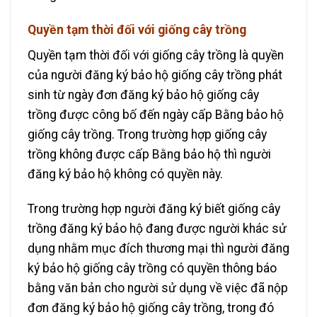
Quyền tạm thời đối với giống cây trồng
Quyền tạm thời đối với giống cây trồng là quyền
của người đăng ký bảo hộ giống cây trồng phát
sinh từ ngày đơn đăng ký bảo hộ giống cây
trồng được công bố đến ngày cấp Bằng bảo hộ
giống cây trồng. Trong trường hợp giống cây
trồng không được cấp Bằng bảo hộ thì người
đăng ký bảo hộ không có quyền này.
Trong trường hợp người đăng ký biết giống cây
trồng đăng ký bảo hộ đang được người khác sử
dụng nhằm mục đích thương mại thì người đăng
ký bảo hộ giống cây trồng có quyền thông báo
bằng văn bản cho người sử dụng về việc đã nộp
đơn đăng ký bảo hộ giống cây trồng, trong đó