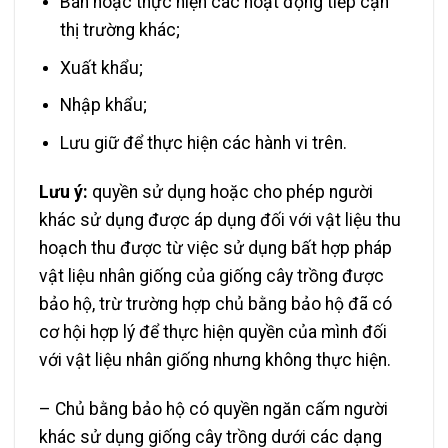
Bán hoặc thực hiện các hoạt động tiếp cận
thị trường khác;
Xuất khẩu;
Nhập khẩu;
Lưu giữ để thực hiện các hành vi trên.
Lưu ý:
quyền sử dụng hoặc cho phép người
khác sử dụng được áp dụng đối với vật liệu thu
hoạch thu được từ việc sử dụng bất hợp pháp
vật liệu nhân giống của giống cây trồng được
bảo hộ, trừ trường hợp chủ bằng bảo hộ đã có
cơ hội hợp lý để thực hiện quyền của mình đối
với vật liệu nhân giống nhưng không thực hiện.
– Chủ bằng bảo hộ có quyền ngăn cấm người
khác sử dụng giống cây trồng dưới các dạng