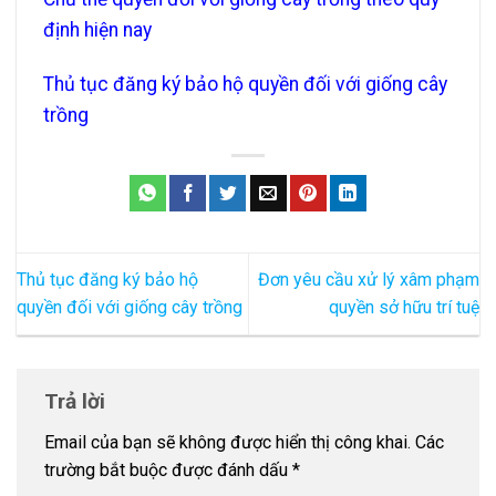
định hiện nay
Thủ tục đăng ký bảo hộ quyền đối với giống cây
trồng
Thủ tục đăng ký bảo hộ
Đơn yêu cầu xử lý xâm phạm
quyền đối với giống cây trồng
quyền sở hữu trí tuệ
Trả lời
Email của bạn sẽ không được hiển thị công khai.
Các
trường bắt buộc được đánh dấu
*