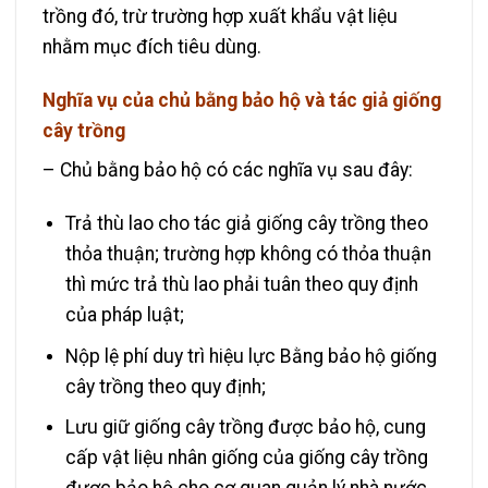
trồng đó, trừ trường hợp xuất khẩu vật liệu
nhằm mục đích tiêu dùng.
Nghĩa vụ của chủ bằng bảo hộ và tác giả giống
cây trồng
– Chủ bằng bảo hộ có các nghĩa vụ sau đây:
Trả thù lao cho tác giả giống cây trồng theo
thỏa thuận; trường hợp không có thỏa thuận
thì mức trả thù lao phải tuân theo quy định
của pháp luật;
Nộp lệ phí duy trì hiệu lực Bằng bảo hộ giống
cây trồng theo quy định;
Lưu giữ giống cây trồng được bảo hộ, cung
cấp vật liệu nhân giống của giống cây trồng