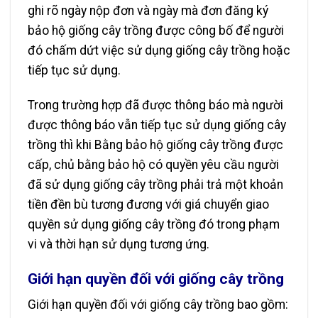
ghi rõ ngày nộp đơn và ngày mà đơn đăng ký
bảo hộ giống cây trồng được công bố để người
đó chấm dứt việc sử dụng giống cây trồng hoặc
tiếp tục sử dụng.
Trong trường hợp đã được thông báo mà người
được thông báo vẫn tiếp tục sử dụng giống cây
trồng thì khi Bằng bảo hộ giống cây trồng được
cấp, chủ bằng bảo hộ có quyền yêu cầu người
đã sử dụng giống cây trồng phải trả một khoản
tiền đền bù tương đương với giá chuyển giao
quyền sử dụng giống cây trồng đó trong phạm
vi và thời hạn sử dụng tương ứng.
Giới hạn quyền đối với giống cây trồng
Giới hạn quyền đối với giống cây trồng bao gồm: