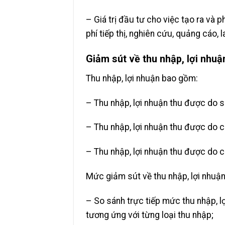
– Giá trị đầu tư cho việc tạo ra và 
phí tiếp thị, nghiên cứu, quảng cáo, 
Giảm sút về thu nhập, lợi nhuậ
Thu nhập, lợi nhuận bao gồm:
– Thu nhập, lợi nhuận thu được do sử
– Thu nhập, lợi nhuận thu được do c
– Thu nhập, lợi nhuận thu được do c
Mức giảm sút về thu nhập, lợi nhuậ
– So sánh trực tiếp mức thu nhập, l
tương ứng với từng loại thu nhập;