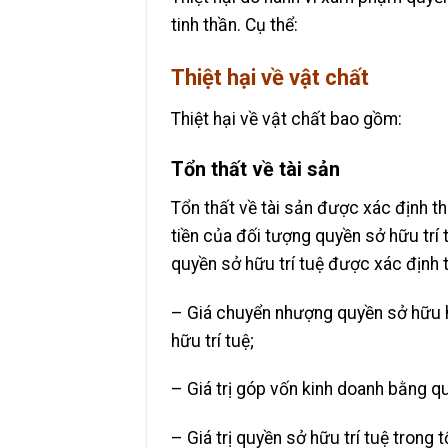
tinh thần. Cụ thể:
Thiệt hại về vật chất
Thiệt hại về vật chất bao gồm:
Tổn thất về tài sản
Tổn thất về tài sản được xác định t
tiền của đối tượng quyền sở hữu trí
quyền sở hữu trí tuệ được xác định
– Giá chuyển nhượng quyền sở hữu 
hữu trí tuệ;
– Giá trị góp vốn kinh doanh bằng qu
– Giá trị quyền sở hữu trí tuệ trong