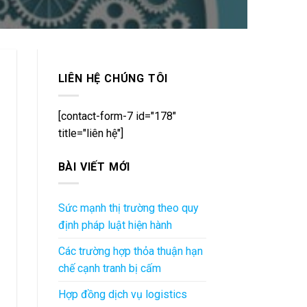
LIÊN HỆ CHÚNG TÔI
[contact-form-7 id="178"
title="liên hệ"]
BÀI VIẾT MỚI
Sức mạnh thị trường theo quy
định pháp luật hiện hành
Các trường hợp thỏa thuận hạn
chế cạnh tranh bị cấm
Hợp đồng dịch vụ logistics