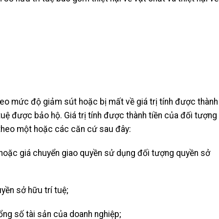
heo mức độ giảm sút hoặc bị mất về giá trị tính được thành
 tuệ được bảo hộ.
Giá trị tính được thành tiền của đối tượng
 theo một hoặc các căn cứ sau đây:
hoặc giá chuyển giao quyền sử dụng đối tượng quyền sở
yền sở hữu trí tuệ;
 tổng số tài sản của doanh nghiệp;